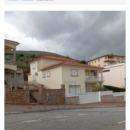
Anunciar Agora