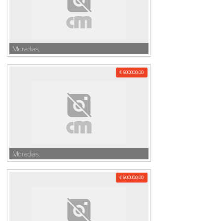
Moradias,
€ 500000,00
Moradias,
€ 600000,00