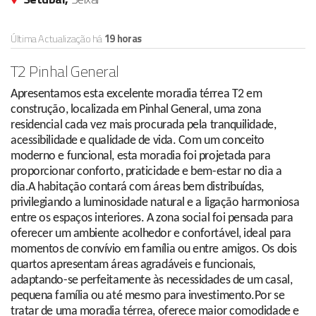
Última Actualização há
19 horas
T2 Pinhal General
Apresentamos esta excelente moradia térrea T2 em
construção, localizada em Pinhal General, uma zona
residencial cada vez mais procurada pela tranquilidade,
acessibilidade e qualidade de vida. Com um conceito
moderno e funcional, esta moradia foi projetada para
proporcionar conforto, praticidade e bem-estar no dia a
dia.A habitação contará com áreas bem distribuídas,
privilegiando a luminosidade natural e a ligação harmoniosa
entre os espaços interiores. A zona social foi pensada para
oferecer um ambiente acolhedor e confortável, ideal para
momentos de convívio em família ou entre amigos. Os dois
quartos apresentam áreas agradáveis e funcionais,
adaptando-se perfeitamente às necessidades de um casal,
pequena família ou até mesmo para investimento.Por se
tratar de uma moradia térrea, oferece maior comodidade e