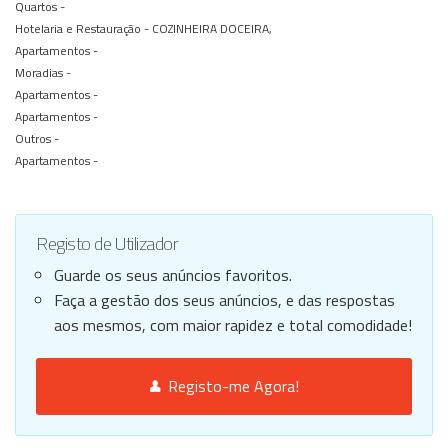
Quartos -
Hotelaria e Restauração -
COZINHEIRA DOCEIRA,
Apartamentos -
Moradias -
Apartamentos -
Apartamentos -
Outros -
Apartamentos -
Registo de Utilizador
Guarde os seus anúncios favoritos.
Faça a gestão dos seus anúncios, e das respostas
aos mesmos, com maior rapidez e total comodidade!
Registo-me Agora!