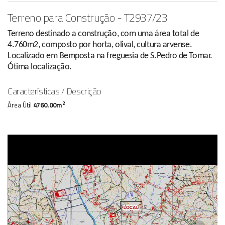
Terreno para Construção - T2937/23
Terreno destinado a construção, com uma área total de
4.760m2, composto por horta, olival, cultura arvense.
Localizado em Bemposta na freguesia de S.Pedro de Tomar.
Ótima localização.
Características / Descrição
2
Área Útil
4760.00m