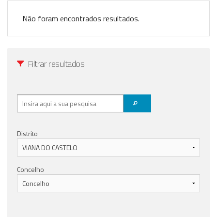
Anunciar Agora
Não foram encontrados resultados.
Filtrar resultados
Distrito
Concelho