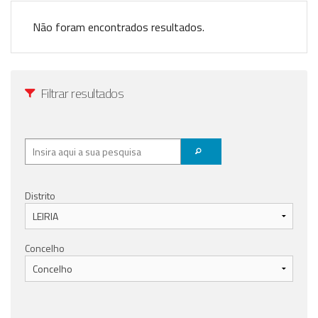
Anunciar Agora
Não foram encontrados resultados.
Filtrar resultados
Distrito
Concelho