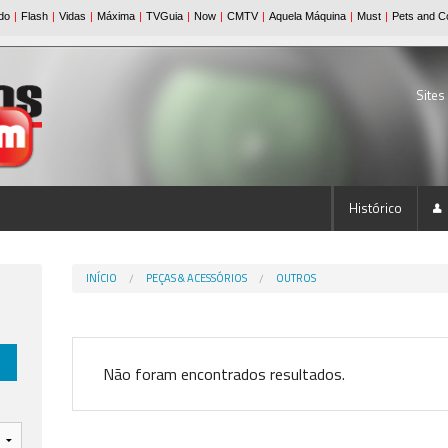
Sites
Histórico
INÍCIO
PEÇAS & ACESSÓRIOS
OUTROS
Não foram encontrados resultados.