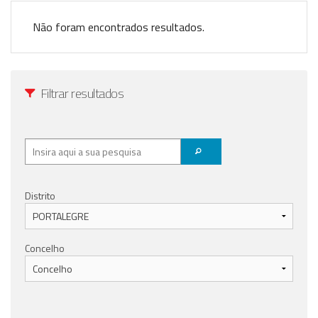
Anunciar Agora
Não foram encontrados resultados.
Filtrar resultados
Distrito
Concelho