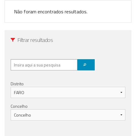
Anunciar Agora
Não foram encontrados resultados.
Filtrar resultados
Distrito
Concelho