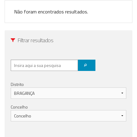
Anunciar Agora
Não foram encontrados resultados.
Filtrar resultados
Distrito
Concelho