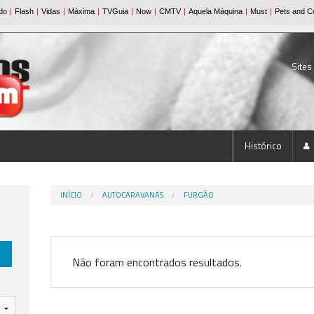
Sites
Histórico
INÍCIO
AUTOCARAVANAS
FURGÃO
Não foram encontrados resultados.