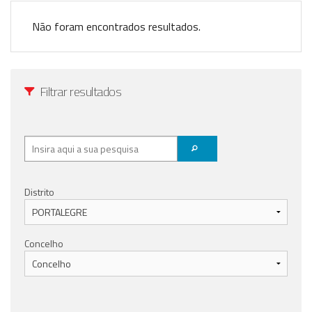
Anunciar Agora
Não foram encontrados resultados.
Filtrar resultados
Distrito
Concelho