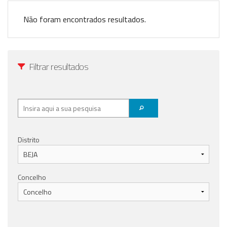
Anunciar Agora
Não foram encontrados resultados.
Filtrar resultados
Distrito
Concelho