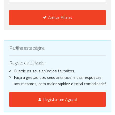
Aplicar Filtros
Partilhe esta página
Registo de Utilizador
Guarde os seus anúncios favoritos.
Faça a gestão dos seus anúncios, e das respostas
aos mesmos, com maior rapidez e total comodidade!
Registo-me Agora!