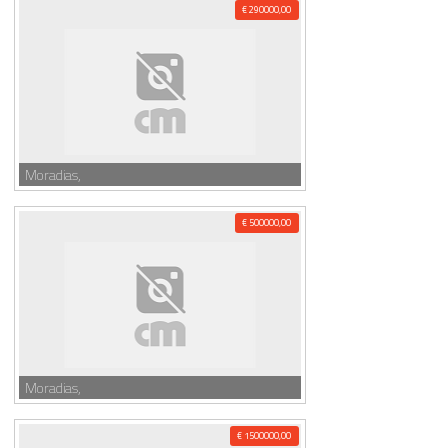
€ 290000,00
Moradias,
€ 500000,00
Moradias,
€ 1500000,00