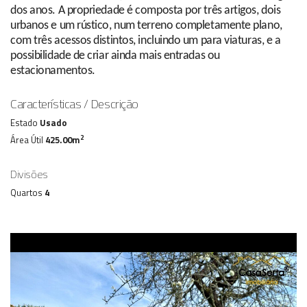
dos anos. A propriedade é composta por três artigos, dois
urbanos e um rústico, num terreno completamente plano,
com três acessos distintos, incluindo um para viaturas, e a
possibilidade de criar ainda mais entradas ou
estacionamentos.
Características / Descrição
Estado
Usado
2
Área Útil
425.00m
Divisões
Quartos
4