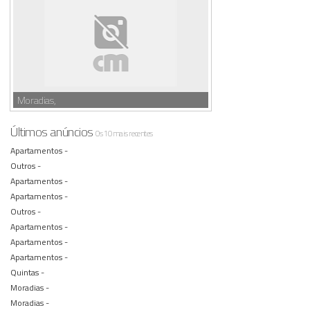
Moradias,
Últimos anúncios
Os 10 mais recentes
Apartamentos -
Outros -
Apartamentos -
Apartamentos -
Outros -
Apartamentos -
Apartamentos -
Apartamentos -
Quintas -
Moradias -
Moradias -