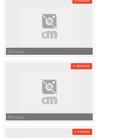
€ 500000,00
Moradias,
€ 1500000,00
Moradias,
€ 195000,00