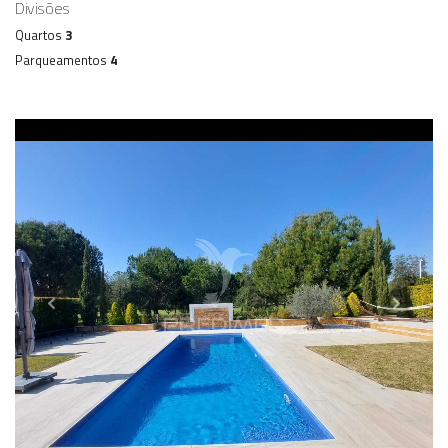
Divisões
Quartos
3
Parqueamentos
4