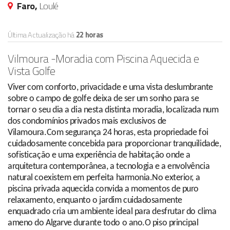
Faro,
Loulé
Última Actualização há
22 horas
Vilmoura -Moradia com Piscina Aquecida e
Vista Golfe
Viver com conforto, privacidade e uma vista deslumbrante
sobre o campo de golfe deixa de ser um sonho para se
tornar o seu dia a dia nesta distinta moradia, localizada num
dos condomínios privados mais exclusivos de
Vilamoura.Com segurança 24 horas, esta propriedade foi
cuidadosamente concebida para proporcionar tranquilidade,
sofisticação e uma experiência de habitação onde a
arquitetura contemporânea, a tecnologia e a envolvência
natural coexistem em perfeita harmonia.No exterior, a
piscina privada aquecida convida a momentos de puro
relaxamento, enquanto o jardim cuidadosamente
enquadrado cria um ambiente ideal para desfrutar do clima
ameno do Algarve durante todo o ano.O piso principal