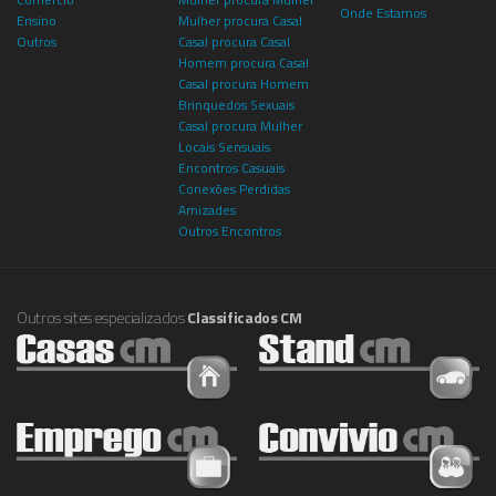
Onde Estamos
Ensino
Mulher procura Casal
Outros
Casal procura Casal
Homem procura Casal
Casal procura Homem
Brinquedos Sexuais
Casal procura Mulher
Locais Sensuais
Encontros Casuais
Conexões Perdidas
Amizades
Outros Encontros
Outros sites especializados
Classificados CM