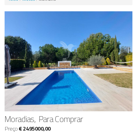
Anunciar Agora
Moradias, Para Comprar
Preço
€ 2495000,00