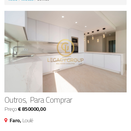
Anunciar Agora
Outros, Para Comprar
Preço
€ 850000,00
Faro,
Loulé