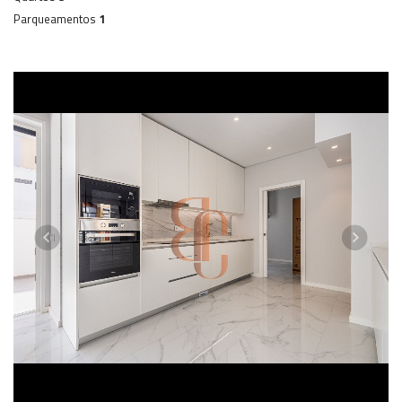
Parqueamentos
1