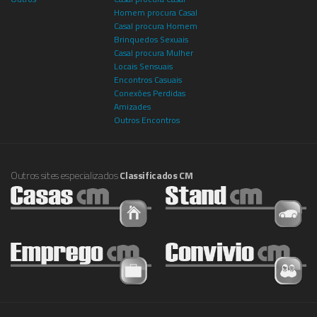
Homem procura Casal
Casal procura Homem
Brinquedos Sexuais
Casal procura Mulher
Locais Sensuais
Encontros Casuais
Conexões Perdidas
Amizades
Outros Encontros
Outros sites especializados
Classificados CM