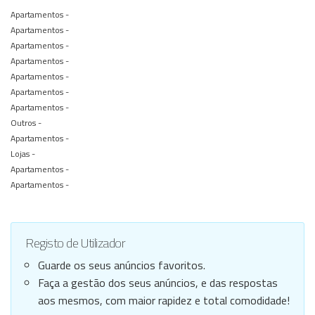
Apartamentos -
Apartamentos -
Apartamentos -
Apartamentos -
Apartamentos -
Apartamentos -
Apartamentos -
Outros -
Apartamentos -
Lojas -
Apartamentos -
Apartamentos -
Registo de Utilizador
Guarde os seus anúncios favoritos.
Faça a gestão dos seus anúncios, e das respostas
aos mesmos, com maior rapidez e total comodidade!