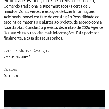
Proximidades Escolas (da creche ao ensino secundário)
Comércio tradicional e supermercados (a cerca de 5
minutos) Zonas verdes e espaços de lazer Informações
Adicionais Imóvel em fase de construção Possibilidade de
escolha de materiais e ajustes ao projeto, de acordo com a
fase da obra Conclusão prevista: dezembro de 2026 Agende
já a sua visita ou solicite mais informações. Esta pode ser,
finalmente, a casa dos seus sonhos.
Características / Descrição
2
Área Útil
160.00m
Divisões
Quartos
4