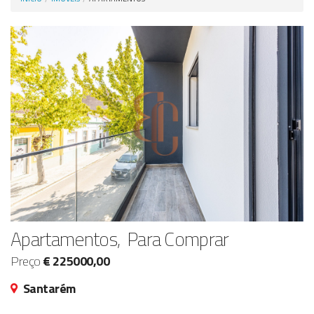
Anunciar Agora
Apartamentos, Para Comprar
Preço
€ 225000,00
Santarém