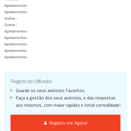
Apartamentos -
Apartamentos -
Outros -
Outros -
Apartamentos -
Apartamentos -
Apartamentos -
Apartamentos -
Apartamentos -
Registo de Utilizador
Guarde os seus anúncios favoritos.
Faça a gestão dos seus anúncios, e das respostas
aos mesmos, com maior rapidez e total comodidade!
Registo-me Agora!