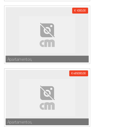
€ 1000,00
Apartamentos,
€ 485000,00
Apartamentos,