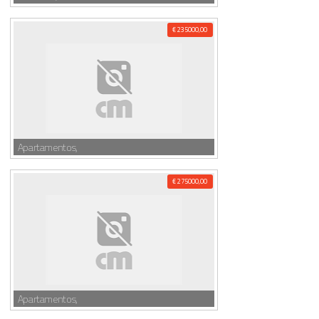
€ 235000,00
Apartamentos,
€ 275000,00
Apartamentos,