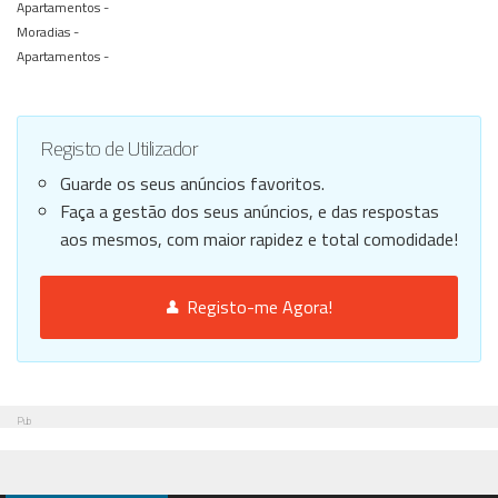
Apartamentos -
Moradias -
Apartamentos -
Registo de Utilizador
Guarde os seus anúncios favoritos.
Faça a gestão dos seus anúncios, e das respostas
aos mesmos, com maior rapidez e total comodidade!
Registo-me Agora!
Pub