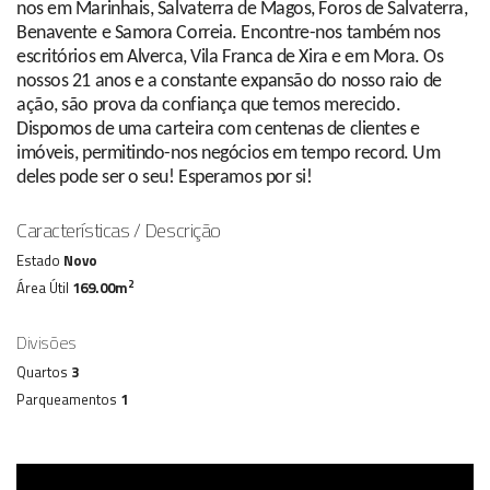
nos em Marinhais, Salvaterra de Magos, Foros de Salvaterra,
Benavente e Samora Correia. Encontre-nos também nos
escritórios em Alverca, Vila Franca de Xira e em Mora. Os
nossos 21 anos e a constante expansão do nosso raio de
ação, são prova da confiança que temos merecido.
Dispomos de uma carteira com centenas de clientes e
imóveis, permitindo-nos negócios em tempo record. Um
deles pode ser o seu! Esperamos por si!
Características / Descrição
Estado
Novo
2
Área Útil
169.00m
Divisões
Quartos
3
Parqueamentos
1