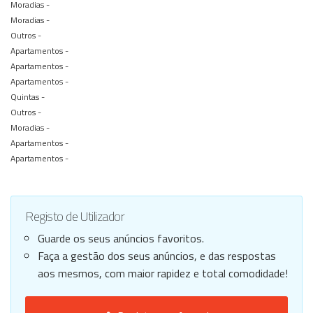
Moradias -
Moradias -
Outros -
Apartamentos -
Apartamentos -
Apartamentos -
Quintas -
Outros -
Moradias -
Apartamentos -
Apartamentos -
Registo de Utilizador
Guarde os seus anúncios favoritos.
Faça a gestão dos seus anúncios, e das respostas
aos mesmos, com maior rapidez e total comodidade!