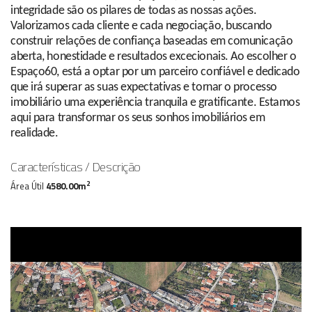
integridade são os pilares de todas as nossas ações.
Valorizamos cada cliente e cada negociação, buscando
construir relações de confiança baseadas em comunicação
aberta, honestidade e resultados excecionais. Ao escolher o
Espaço60, está a optar por um parceiro confiável e dedicado
que irá superar as suas expectativas e tornar o processo
imobiliário uma experiência tranquila e gratificante. Estamos
aqui para transformar os seus sonhos imobiliários em
realidade.
Características / Descrição
2
Área Útil
4580.00m