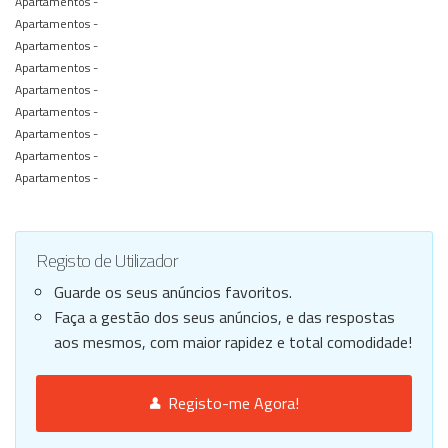
Apartamentos -
Apartamentos -
Apartamentos -
Apartamentos -
Apartamentos -
Apartamentos -
Apartamentos -
Apartamentos -
Apartamentos -
Registo de Utilizador
Guarde os seus anúncios favoritos.
Faça a gestão dos seus anúncios, e das respostas
aos mesmos, com maior rapidez e total comodidade!
Registo-me Agora!