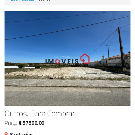
Anunciar Agora
Outros, Para Comprar
Preço
€ 57500,00
Santarém