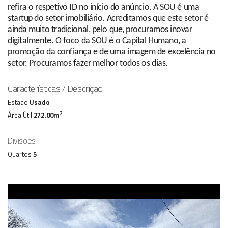
refira o respetivo ID no início do anúncio. A SOU é uma
startup do setor imobiliário. Acreditamos que este setor é
ainda muito tradicional, pelo que, procuramos inovar
digitalmente. O foco da SOU é o Capital Humano, a
promoção da confiança e de uma imagem de excelência no
setor. Procuramos fazer melhor todos os dias.
Características / Descrição
Estado
Usado
2
Área Útil
272.00m
Divisões
Quartos
5