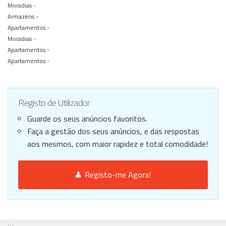
Moradias -
Armazéns -
Apartamentos -
Moradias -
Apartamentos -
Apartamentos -
Registo de Utilizador
Guarde os seus anúncios favoritos.
Faça a gestão dos seus anúncios, e das respostas
aos mesmos, com maior rapidez e total comodidade!
Registo-me Agora!