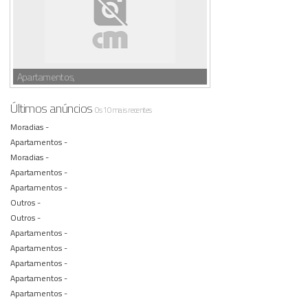
Apartamentos,
Últimos anúncios
Os 10 mais recentes
Moradias -
Apartamentos -
Moradias -
Apartamentos -
Apartamentos -
Outros -
Outros -
Apartamentos -
Apartamentos -
Apartamentos -
Apartamentos -
Apartamentos -