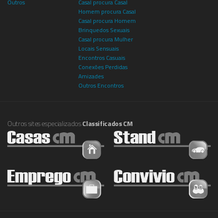
Outros
Casal procura Casal
Homem procura Casal
Casal procura Homem
Brinquedos Sexuais
Casal procura Mulher
Locais Sensuais
Encontros Casuais
Conexões Perdidas
Amizades
Outros Encontros
Outros sites especializados
Classificados CM