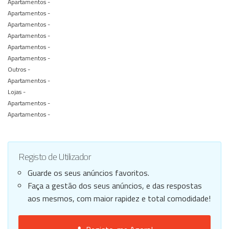
Apartamentos -
Apartamentos -
Apartamentos -
Apartamentos -
Apartamentos -
Apartamentos -
Outros -
Apartamentos -
Lojas -
Apartamentos -
Apartamentos -
Registo de Utilizador
Guarde os seus anúncios favoritos.
Faça a gestão dos seus anúncios, e das respostas
aos mesmos, com maior rapidez e total comodidade!