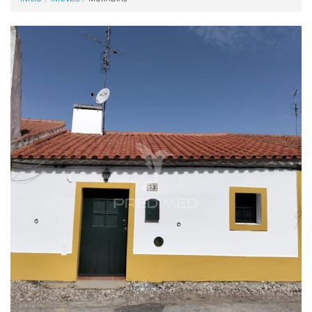
Anunciar Agora