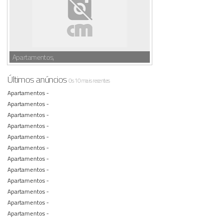
Apartamentos,
Últimos anúncios
Os 10 mais recentes
Apartamentos -
Apartamentos -
Apartamentos -
Apartamentos -
Apartamentos -
Apartamentos -
Apartamentos -
Apartamentos -
Apartamentos -
Apartamentos -
Apartamentos -
Apartamentos -