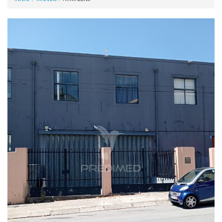
Anunciar Agora