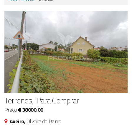
Anunciar Agora
Terrenos, Para Comprar
Preço
€ 38000,00
Aveiro,
Oliveira do Bairro