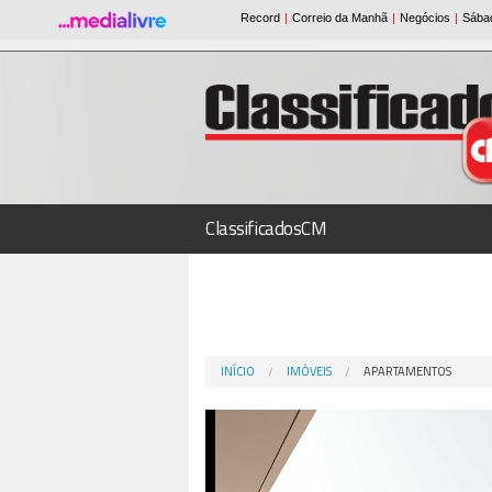
ClassificadosCM
INÍCIO
IMÓVEIS
APARTAMENTOS