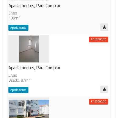
Apartamentos, Para Comprar
Elvas
2
109m
Apartamento
€ 140000,00
Apartamentos, Para Comprar
Elvas
2
Usado, 97m
Apartamento
€ 135000,00