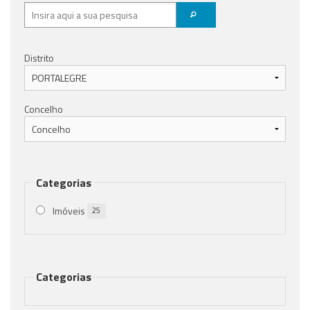
Distrito
Concelho
Categorias
Imóveis
25
Categorias