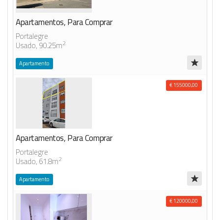
Apartamentos, Para Comprar
Portalegre
2
Usado, 90.25m
Apartamento
€ 155000,00
Apartamentos, Para Comprar
Portalegre
2
Usado, 61.8m
Apartamento
€ 120000,00