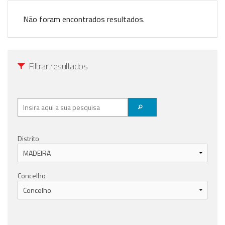
Anunciar Agora
Não foram encontrados resultados.
Filtrar resultados
Distrito
Concelho