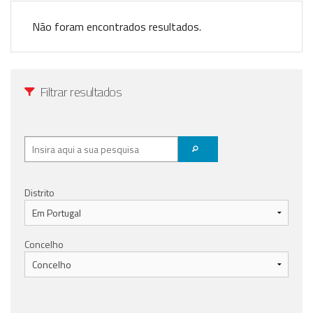
Anunciar Agora
Não foram encontrados resultados.
Filtrar resultados
Distrito
Concelho