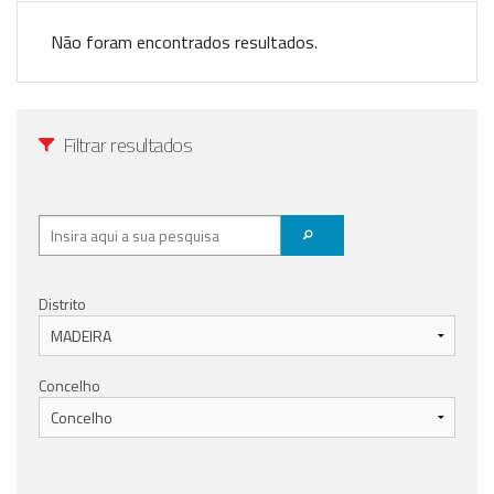
Anunciar Agora
Não foram encontrados resultados.
Filtrar resultados
Distrito
Concelho