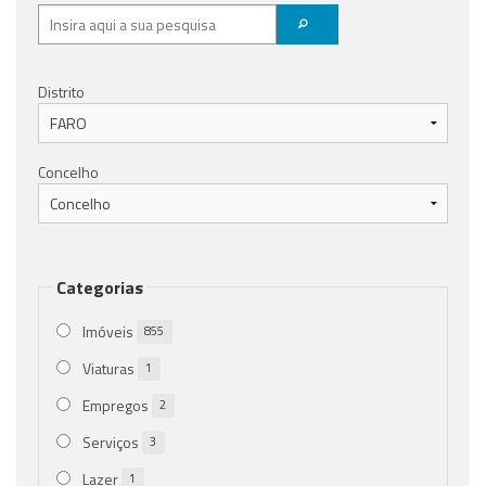
Distrito
Concelho
Categorias
Imóveis
855
Viaturas
1
Empregos
2
Serviços
3
Lazer
1